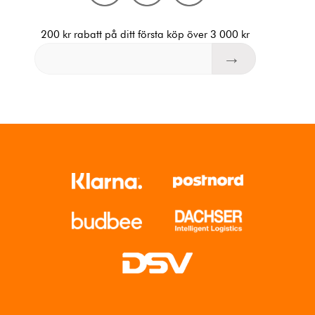
200 kr rabatt på ditt första köp över 3 000 kr