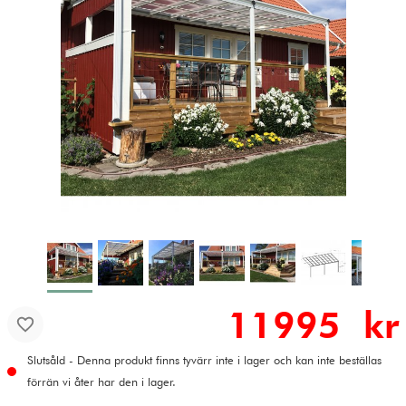
11995 kr
Slutsåld - Denna produkt finns tyvärr inte i lager och kan inte beställas
förrän vi åter har den i lager.