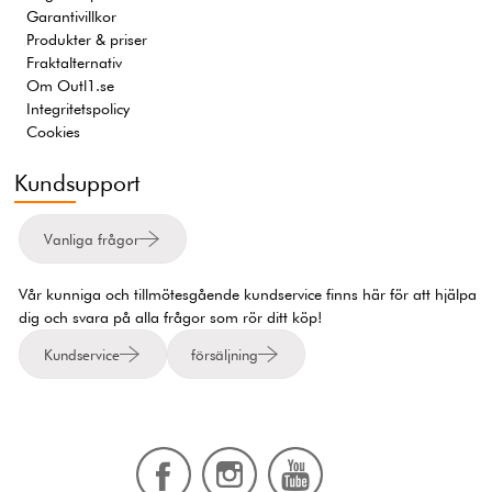
Garantivillkor
Produkter & priser
Fraktalternativ
Om Outl1.se
Integritetspolicy
Cookies
Kundsupport
Vanliga frågor
Vår kunniga och tillmötesgående kundservice finns här för att hjälpa
dig och svara på alla frågor som rör ditt köp!
Kundservice
försäljning