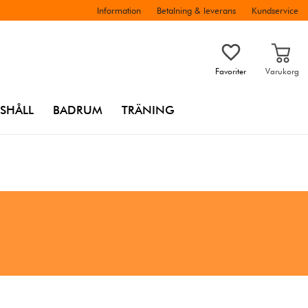
Information
Betalning & leverans
Kundservice
Favoriter
Varukorg
SHÅLL
BADRUM
TRÄNING