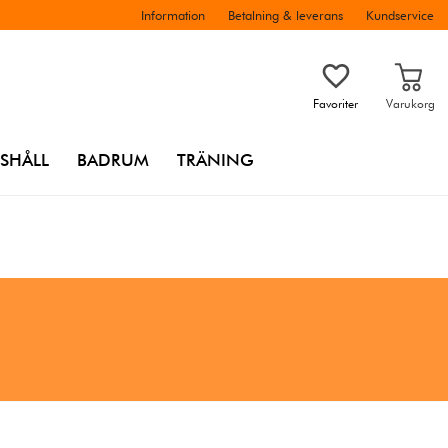
Information
Betalning & leverans
Kundservice
Favoriter
Varukorg
SHÅLL
BADRUM
TRÄNING