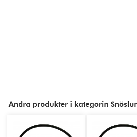
Andra produkter i kategorin Snöslun