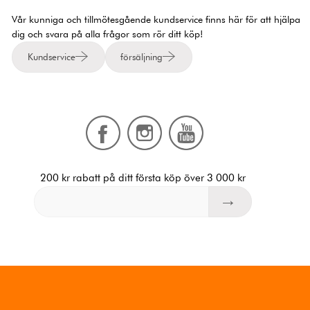
Vår kunniga och tillmötesgående kundservice finns här för att hjälpa
dig och svara på alla frågor som rör ditt köp!
Kundservice
försäljning
200 kr rabatt på ditt första köp över 3 000 kr