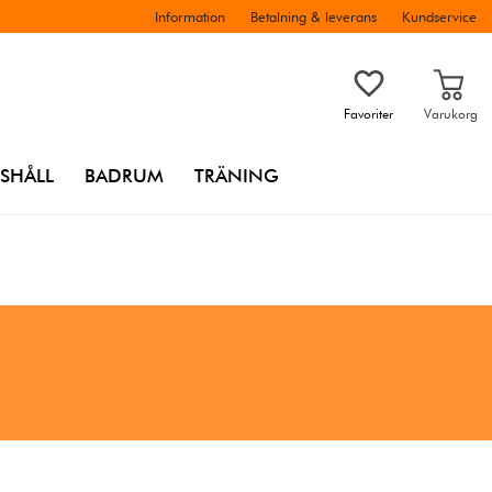
Information
Betalning & leverans
Kundservice
Favoriter
Varukorg
SHÅLL
BADRUM
TRÄNING