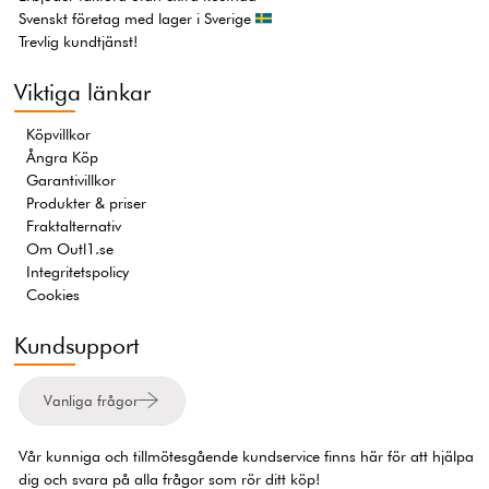
Svenskt företag med lager i Sverige
Trevlig kundtjänst!
Viktiga länkar
Köpvillkor
Ångra Köp
Garantivillkor
Produkter & priser
Fraktalternativ
Om Outl1.se
Integritetspolicy
Cookies
Kundsupport
Vanliga frågor
Vår kunniga och tillmötesgående kundservice finns här för att hjälpa
dig och svara på alla frågor som rör ditt köp!