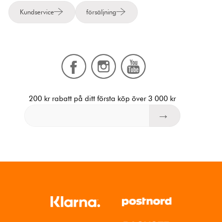
Kundservice
försäljning
200 kr rabatt på ditt första köp över 3 000 kr