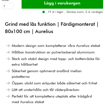
19 st i lager - Skickas inom: 2-6 vardagar
Grind med lås funktion | Färdigmonterat |
80x100 cm | Aurelius
Modern design som kompletterar våra Aurelius staket
Hållbar konstruktion av pulverlackerad aluminium
Stark och stabil design med topp- och bottenräcke för
extra hållbarhet
Säkerhet genom optimerat avstånd mellan
picketterna
Öppen utsikt som erbjuder både säkerhet och frihet
Lätt att underhålla och tål väderpåverkan
Perfekt för att komplettera uteplats eller trädgård
med Aurelius staket