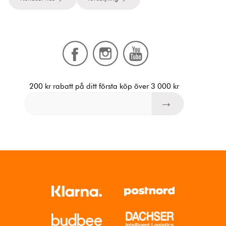
200 kr rabatt på ditt första köp över 3 000 kr