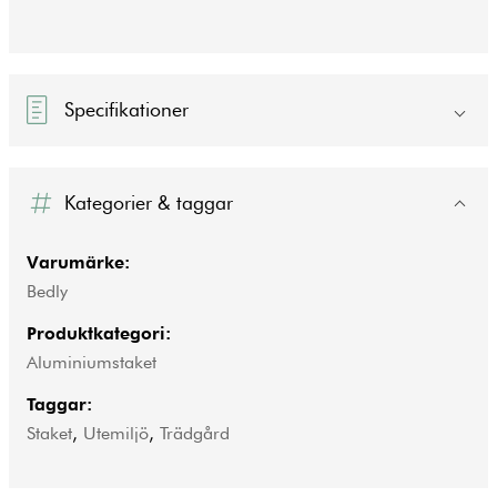
Specifikationer
Kategorier & taggar
Varumärke:
Bedly
Produktkategori:
Aluminiumstaket
Taggar:
Staket
,
Utemiljö
,
Trädgård