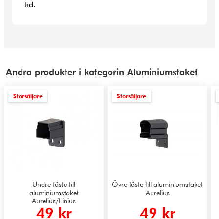
tid.
Andra produkter i kategorin Aluminiumstaket
Storsäljare
Storsäljare
Undre fäste till
Övre fäste till aluminiumstaket
aluminiumstaket
Aurelius
Aurelius/Linius
49 kr
49 kr