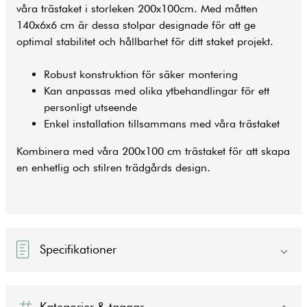
våra trästaket i storleken 200x100cm. Med måtten
140x6x6 cm är dessa stolpar designade för att ge
optimal stabilitet och hållbarhet för ditt
staket
projekt.
Robust konstruktion för säker montering
Kan anpassas med olika ytbehandlingar för ett
personligt utseende
Enkel installation tillsammans med våra trästaket
Kombinera med våra 200x100 cm trästaket för att skapa
en enhetlig och stilren trädgårds design.
Specifikationer
Kategorier & taggar