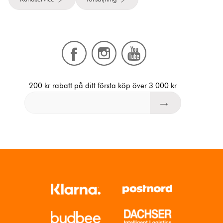
200 kr rabatt på ditt första köp över 3 000 kr