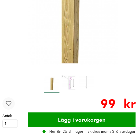
99 kr
Antal:
Fler än 25 st i lager - Skickas inom: 2-6 vardagar