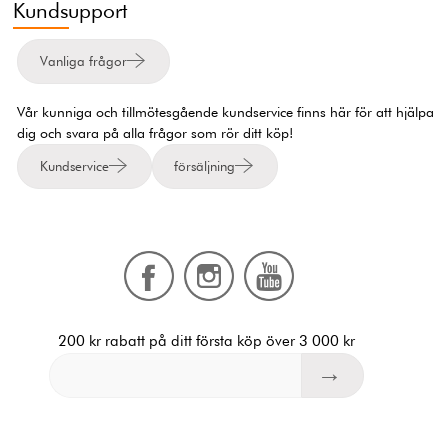
Kundsupport
Vanliga frågor
Vår kunniga och tillmötesgående kundservice finns här för att hjälpa
dig och svara på alla frågor som rör ditt köp!
Kundservice
försäljning
200 kr rabatt på ditt första köp över 3 000 kr