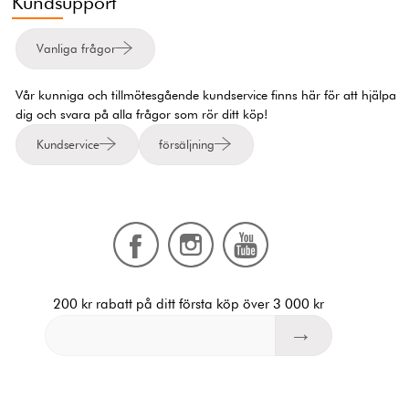
Kundsupport
Vanliga frågor
Vår kunniga och tillmötesgående kundservice finns här för att hjälpa
dig och svara på alla frågor som rör ditt köp!
Kundservice
försäljning
200 kr rabatt på ditt första köp över 3 000 kr