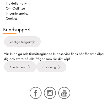
Fraktalternativ
Om Outl1.se
Integritetspolicy
Cookies
Kundsupport
Vanliga frågor
Vår kunniga och tillmötesgående kundservice finns här för att hjälpa
dig och svara på alla frågor som rör ditt köp!
Kundservice
försäljning