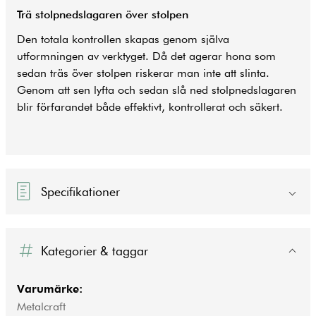
Trä stolpnedslagaren över stolpen
Den totala kontrollen skapas genom själva
utformningen av verktyget. Då det agerar hona som
sedan träs över stolpen riskerar man inte att slinta.
Genom att sen lyfta och sedan slå ned stolpnedslagaren
blir förfarandet både effektivt, kontrollerat och säkert.
Specifikationer
Kategorier & taggar
Varumärke:
Metalcraft