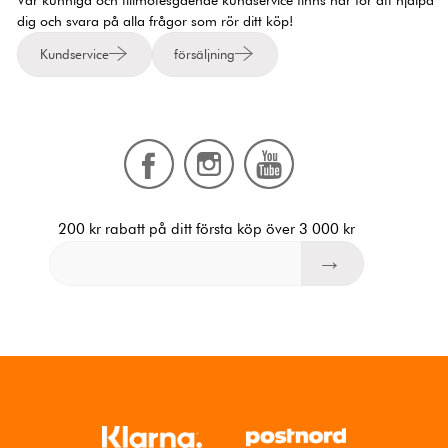
dig och svara på alla frågor som rör ditt köp!
Kundservice
försäljning
200 kr rabatt på ditt första köp över 3 000 kr